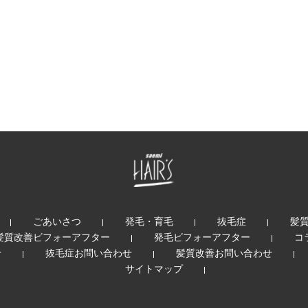
ごあいさつ
発毛・育毛
抜毛症
髪
髪質改善ビフォーアフター
発毛ビフォーアフター
コ
せ
抜毛症お問い合わせ
髪質改善お問い合わせ
サイトマップ