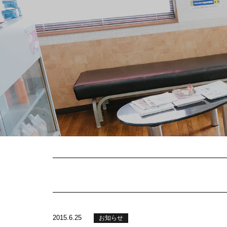
2015.6.25
お知らせ