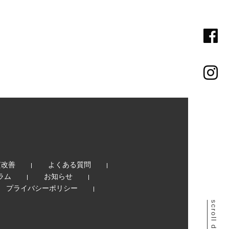
質改善
よくある質問
ラム
お知らせ
プライバシーポリシー