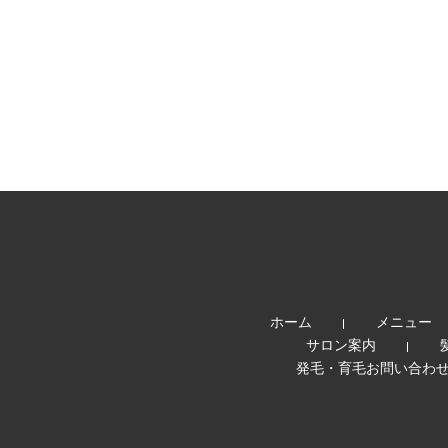
ホーム
メニュー
サロン案内
発毛・育毛お問い合わ