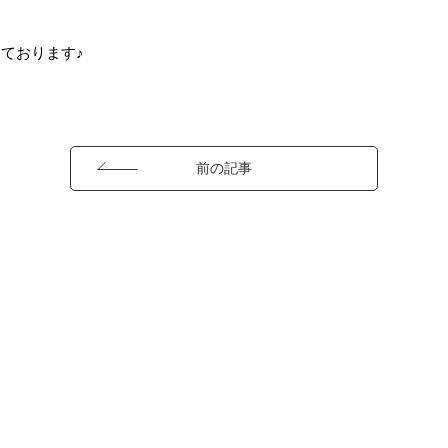
ております♪
前の記事