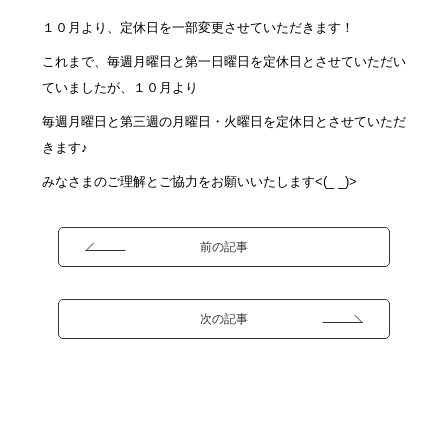
１０月より、定休日を一部変更させていただきます！
これまで、毎週月曜日と第一日曜日を定休日とさせていただい
ていましたが、１０月より
毎週月曜日と第三週の月曜日・火曜日を定休日とさせていただ
きます♪
みなさまのご理解とご協力をお願いいたします<(_ _)>
前の記事
次の記事