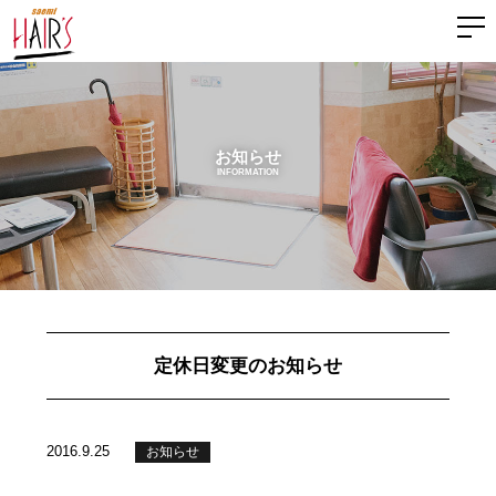
お知らせ
INFORMATION
定休日変更のお知らせ
2016.9.25
お知らせ