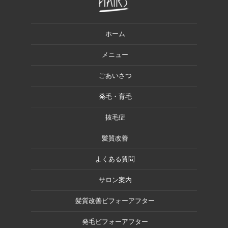
ホーム
メニュー
ごあいさつ
発毛・育毛
抜毛症
髪質改善
よくある質問
サロン案内
髪質改善ビフォーアフター
発毛ビフォーアフター