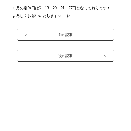
３月の定休日は6・13・20・21・27日となっております！
よろしくお願いいたします<(_ _)>
前の記事
次の記事