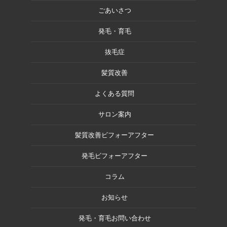
ごあいさつ
発毛・育毛
抜毛症
髪質改善
よくある質問
サロン案内
髪質改善ビフォーアフター
発毛ビフォーアフター
コラム
お知らせ
発毛・育毛お問い合わせ