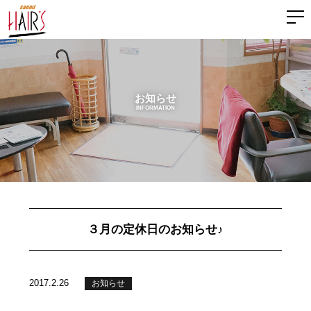
お知らせ
INFORMATION
３月の定休日のお知らせ♪
2017.2.26
お知らせ