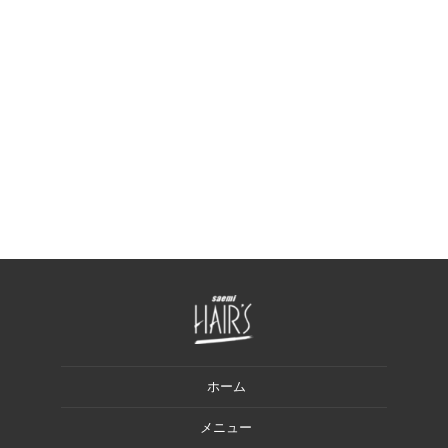
ホーム
メニュー