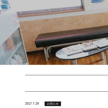
2017.7.29
お知らせ