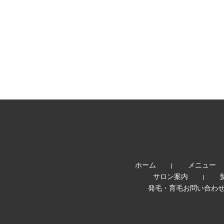
ホーム
メニュー
サロン案内
発毛・育毛お問い合わ