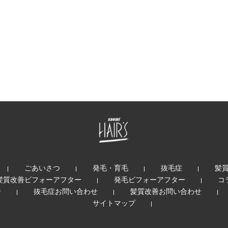
ごあいさつ
発毛・育毛
抜毛症
髪
髪質改善ビフォーアフター
発毛ビフォーアフター
コ
せ
抜毛症お問い合わせ
髪質改善お問い合わせ
サイトマップ