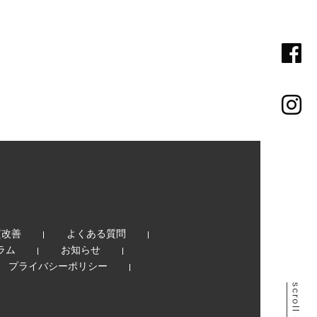
質改善
よくある質問
ラム
お知らせ
プライバシーポリシー