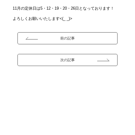
11月の定休日は5・12・19・20・26日となっております！
よろしくお願いいたします<(_ _)>
前の記事
次の記事