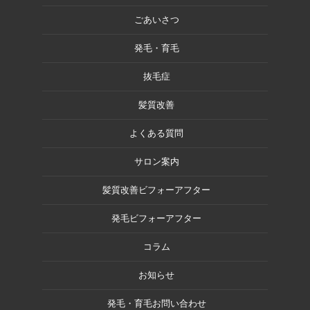
ごあいさつ
発毛・育毛
抜毛症
髪質改善
よくある質問
サロン案内
髪質改善ビフォーアフター
発毛ビフォーアフター
コラム
お知らせ
発毛・育毛お問い合わせ