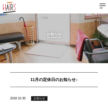
お知らせ
INFORMATION
11月の定休日のお知らせ♪
2018.10.30
お知らせ