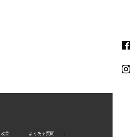
質改善
よくある質問