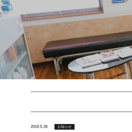
2019.5.28
お知らせ