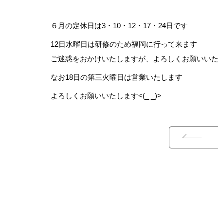
６月の定休日は3・10・12・17・24日です
12日水曜日は研修のため福岡に行って来ます
ご迷惑をおかけいたしますが、よろしくお願いい
なお18日の第三火曜日は営業いたします
よろしくお願いいたします<(_ _)>