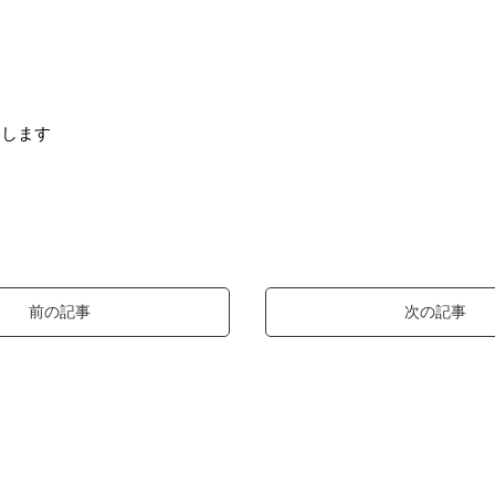
たします
前の記事
次の記事