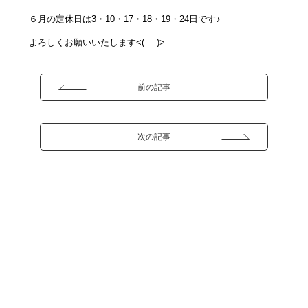
６月の定休日は3・10・17・18・19・24日です♪
よろしくお願いいたします<(_ _)>
前の記事
次の記事