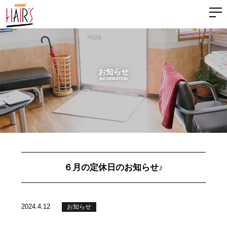
お知らせ
INFORMATION
６月の定休日のお知らせ♪
2024.4.12
お知らせ