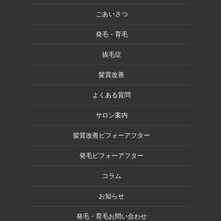
ごあいさつ
発毛・育毛
抜毛症
髪質改善
よくある質問
サロン案内
髪質改善ビフォーアフター
発毛ビフォーアフター
コラム
お知らせ
発毛・育毛お問い合わせ