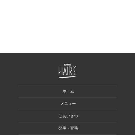
ホーム
メニュー
ごあいさつ
発毛・育毛