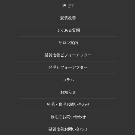
抜毛症
髪質改善
よくある質問
サロン案内
髪質改善ビフォーアフター
発毛ビフォーアフター
コラム
お知らせ
発毛・育毛お問い合わせ
抜毛症お問い合わせ
髪質改善お問い合わせ