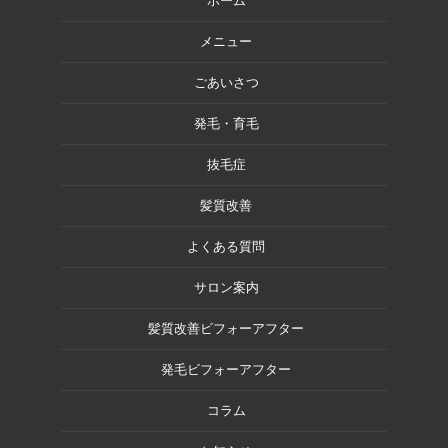
ホーム
メニュー
ごあいさつ
発毛・育毛
抜毛症
髪質改善
よくある質問
サロン案内
髪質改善ビフォーアフター
発毛ビフォーアフター
コラム