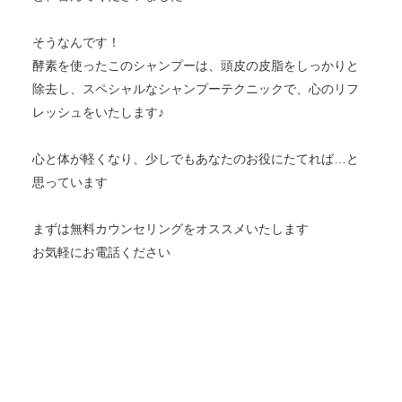
そうなんです！
酵素を使ったこのシャンプーは、頭皮の皮脂をしっかりと
除去し、スペシャルなシャンプーテクニックで、心のリフ
レッシュをいたします♪
心と体が軽くなり、少しでもあなたのお役にたてれば…と
思っています
まずは無料カウンセリングをオススメいたします
お気軽にお電話ください