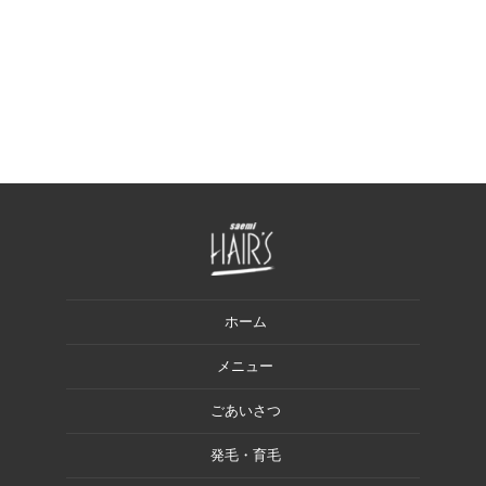
ホーム
メニュー
ごあいさつ
発毛・育毛