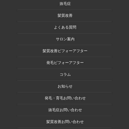
抜毛症
髪質改善
よくある質問
サロン案内
髪質改善ビフォーアフター
発毛ビフォーアフター
コラム
お知らせ
発毛・育毛お問い合わせ
抜毛症お問い合わせ
髪質改善お問い合わせ