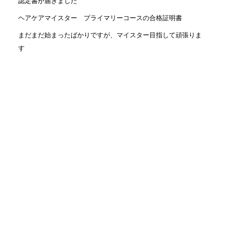
認定書が届きました
ヘアケアマイスター プライマリーコースの合格証明書
まだまだ始まったばかりですが、マイスター目指して頑張りま
す