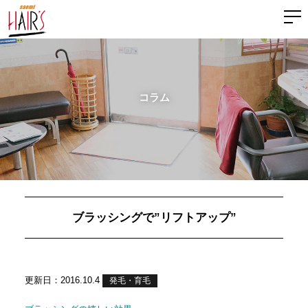
コラム
ブラッシングで”リフトアップ”
更新日：2016.10.4
発毛・育毛