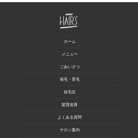
ホーム
メニュー
ごあいさつ
発毛・育毛
抜毛症
髪質改善
よくある質問
サロン案内