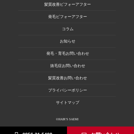
髪質改善ビフォーアフター
発毛ビフォーアフター
コラム
お知らせ
発毛・育毛お問い合わせ
抜毛症お問い合わせ
髪質改善お問い合わせ
プライバシーポリシー
サイトマップ
©HAIR’S SAEMI