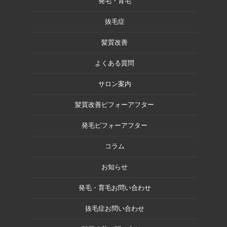
発毛・育毛
抜毛症
髪質改善
よくある質問
サロン案内
髪質改善ビフォーアフター
発毛ビフォーアフター
コラム
お知らせ
発毛・育毛お問い合わせ
抜毛症お問い合わせ