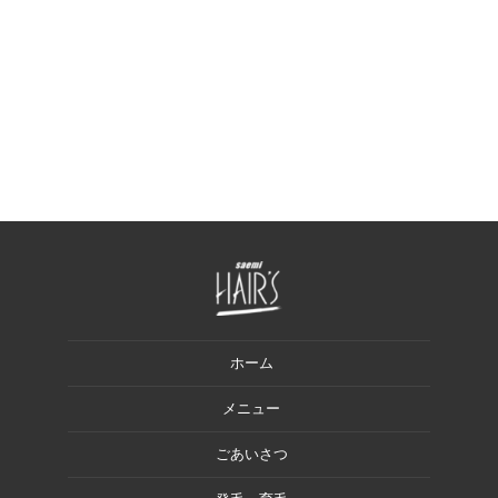
ホーム
メニュー
ごあいさつ