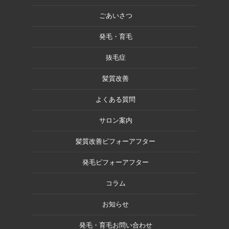
ごあいさつ
発毛・育毛
抜毛症
髪質改善
よくある質問
サロン案内
髪質改善ビフォーアフター
発毛ビフォーアフター
コラム
お知らせ
発毛・育毛お問い合わせ