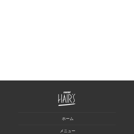
ホーム
メニュー