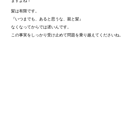
ますよね！
髪は有限です。
『いつまでも、あると思うな、親と髪』
なくなってからでは遅いんです。
この事実をしっかり受け止めて問題を乗り越えてくださいね。