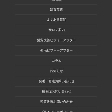
髪質改善
よくある質問
サロン案内
髪質改善ビフォーアフター
発毛ビフォーアフター
コラム
お知らせ
発毛・育毛お問い合わせ
抜毛症お問い合わせ
髪質改善お問い合わせ
プライバシーポリシー