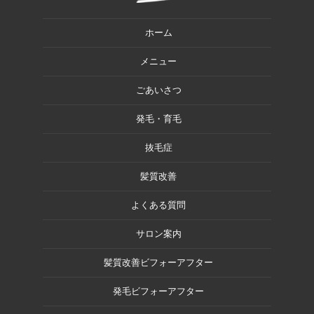
ホーム
メニュー
ごあいさつ
発毛・育毛
抜毛症
髪質改善
よくある質問
サロン案内
髪質改善ビフォーアフター
発毛ビフォーアフター