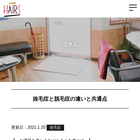
コラム
抜毛症と脱毛症の違いと共通点
更新日：2021.1.20
抜毛症