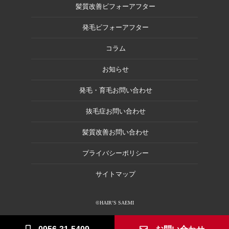
髪質改善ビフォーアフター
発毛ビフォーアフター
コラム
お知らせ
発毛・育毛お問い合わせ
抜毛症お問い合わせ
髪質改善お問い合わせ
プライバシーポリシー
サイトマップ
©HAIR’S SAEMI