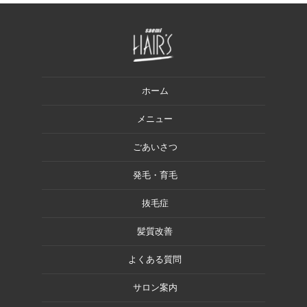
ホーム
メニュー
ごあいさつ
発毛・育毛
抜毛症
髪質改善
よくある質問
サロン案内