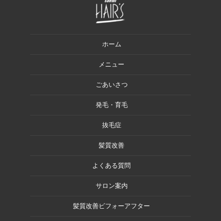
ホーム
メニュー
ごあいさつ
発毛・育毛
抜毛症
髪質改善
よくある質問
サロン案内
髪質改善ビフォーアフター