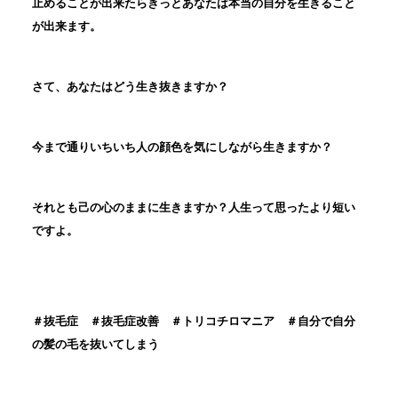
止めることが出来たらきっとあなたは本当の自分を生きること
が出来ます。
さて、あなたはどう生き抜きますか？
今まで通りいちいち人の顔色を気にしながら生きますか？
それとも己の心のままに生きますか？人生って思ったより短い
ですよ。
＃抜毛症 ＃抜毛症改善 ＃トリコチロマニア ＃自分で自分
の髪の毛を抜いてしまう