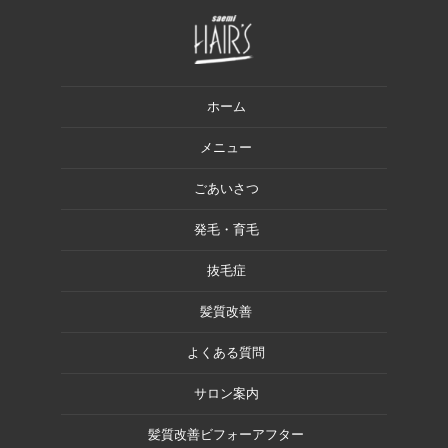
ホーム
メニュー
ごあいさつ
発毛・育毛
抜毛症
髪質改善
よくある質問
サロン案内
髪質改善ビフォーアフター