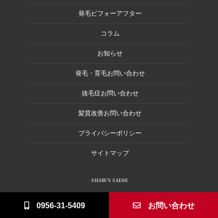
発毛ビフォーアフター
コラム
お知らせ
発毛・育毛お問い合わせ
抜毛症お問い合わせ
髪質改善お問い合わせ
プライバシーポリシー
サイトマップ
©HAIR’S SAEMI
0956-31-5409
お問い合わせ