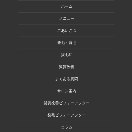
ホーム
メニュー
ごあいさつ
発毛・育毛
抜毛症
髪質改善
よくある質問
サロン案内
髪質改善ビフォーアフター
発毛ビフォーアフター
コラム