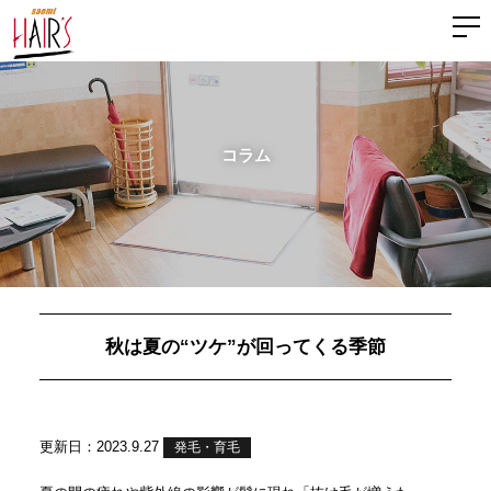
コラム
秋は夏の“ツケ”が回ってくる季節
更新日：2023.9.27
発毛・育毛