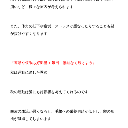
崩いなど、様々な原因が考えられます
また、体力の低下や疲労、ストレスが重なったりすることも髪
が抜けやすくなります
『運動や仮眠も好影響 ♪ 毎日、無理なく続けよう』
秋は運動に適した季節
秋の運動は髪にも好影響を与えてくれるのです
頭皮の血流が悪くなると、毛根への栄養供給が低下し、髪の形
成が減退してしまいます