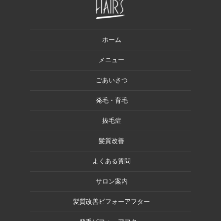
ホーム
メニュー
ごあいさつ
発毛・育毛
抜毛症
髪質改善
よくある質問
サロン案内
髪質改善ビフォーアフター