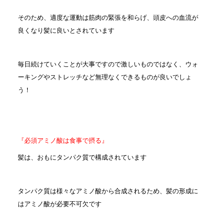
そのため、適度な運動は筋肉の緊張を和らげ、頭皮への血流が
良くなり髪に良いとされています
毎日続けていくことが大事ですので激しいものではなく、ウォ
ーキングやストレッチなど無理なくできるものが良いでしょ
う！
『必須アミノ酸は食事で摂る』
髪は、おもにタンパク質で構成されています
タンパク質は様々なアミノ酸から合成されるため、髪の形成に
はアミノ酸が必要不可欠です