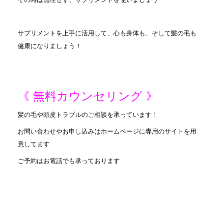
サプリメントを上手に活用して、心も身体も、そして髪の毛も
健康になりましょう！
《 無料カウンセリング 》
髪の毛や頭皮トラブルのご相談を承っています！
お問い合わせやお申し込みはホームページに専用のサイトを用
意してます
ご予約はお電話でも承っております