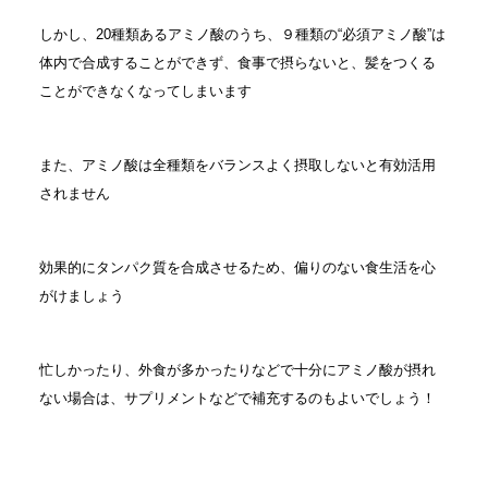
しかし、20種類あるアミノ酸のうち、９種類の“必須アミノ酸”は
体内で合成することができず、食事で摂らないと、髪をつくる
ことができなくなってしまいます
また、アミノ酸は全種類をバランスよく摂取しないと有効活用
されません
効果的にタンパク質を合成させるため、偏りのない食生活を心
がけましょう
忙しかったり、外食が多かったりなどで十分にアミノ酸が摂れ
ない場合は、サプリメントなどで補充するのもよいでしょう！