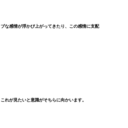
ィブな感情が浮かび上がってきたり、この感情に支配
、これが見たいと意識がそちらに向かいます。