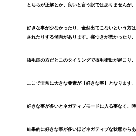
とちらが正解とか、良いと言う訳ではありませんが、
好きな事が少なかったり、全然出てこないという方は
されたりする傾向があります。寝つきが悪かったり、
抜毛症の方だとこのタイミングで抜毛衝動が起こり、
ここで非常に大きな要素が【好きな事】となります。
好きな事が多いとネガティブモードに入る事なく、時
結果的に好きな事が多いほどネガティブな状態からあ