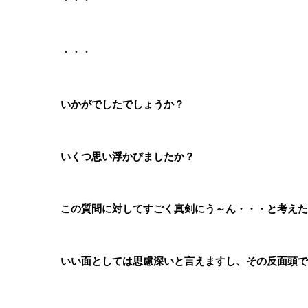
・・・
いかがでしたでしょうか？
いくつ思い浮かびましたか？
この質問に対してすごく真剣にう～ん・・・と考えた
いい面としては思慮深いと言えますし、その反面頭で