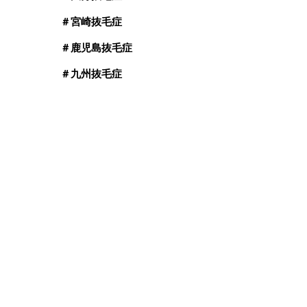
＃宮崎抜毛症
＃鹿児島抜毛症
＃九州抜毛症