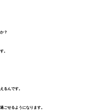
か？
す。
えるんです。
過ごせるようになります。