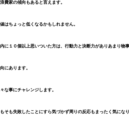
浪費家の傾向もあると言えます。
値はちょっと低くなるかもしれません。
内に１０個以上思いついた方は、行動力と決断力がありあまり物
向にあります。
々な事にチャレンジします。
もそも失敗したことにすら気づかず周りの反応もまったく気にな