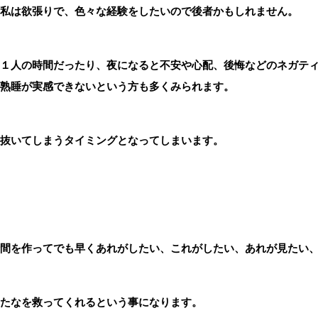
私は欲張りで、色々な経験をしたいので後者かもしれません。
１人の時間だったり、夜になると不安や心配、後悔などのネガテ
熟睡が実感できないという方も多くみられます。
抜いてしまうタイミングとなってしまいます。
間を作ってでも早くあれがしたい、これがしたい、あれが見たい
たなを救ってくれるという事になります。