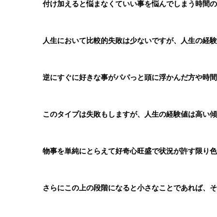
付け加えると悩まなくていい事を悩んでしまう時間の
人生において比較的失敗は少ないですが、人生の経験
逆にすぐに好きな事がパパっと頭に浮かんだ方や時間
このタイプは失敗もしますが、人生の経験値は高い傾
物事を単純にとらえて好奇心旺盛で状況が許す限り色
さらにこの上の段階になると小さなことであれば、そ