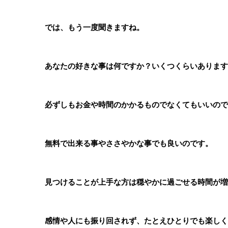
では、もう一度聞きますね。
あなたの好きな事は何ですか？いくつくらいあります
必ずしもお金や時間のかかるものでなくてもいいので
無料で出来る事やささやかな事でも良いのです。
見つけることが上手な方は穏やかに過ごせる時間が増
感情や人にも振り回されず、たとえひとりでも楽しく