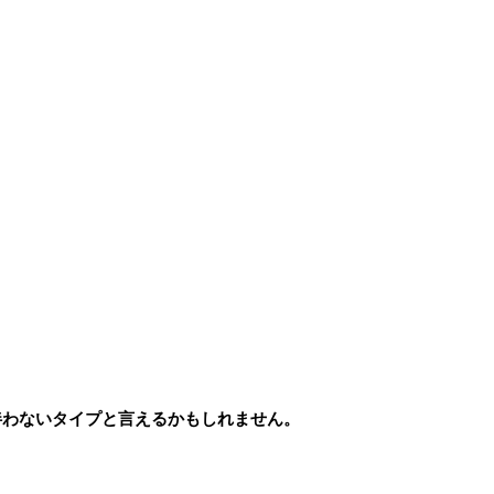
伴わないタイプと言えるかもしれません。