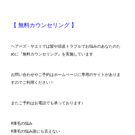
【 無料カウンセリング 】
ヘアーズ・サエミでは髪や頭皮トラブルでお悩みのあなたのた
めに『無料カウンセリング』を実施しています
お問い合わせやご予約はホームページに専用のサイトがありま
すのでご利用ください！
またご予約はお電話でも承っております♪
#薄毛の悩み
#薄毛の悩み誰にも言えない