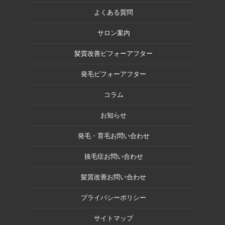
よくある質問
サロン案内
髪質改善ビフォーアフター
発毛ビフォーアフター
コラム
お知らせ
発毛・育毛お問い合わせ
抜毛症お問い合わせ
髪質改善お問い合わせ
プライバシーポリシー
サイトマップ