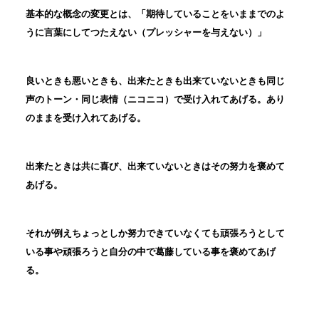
基本的な概念の変更とは、「期待していることをいままでのよ
うに言葉にしてつたえない（プレッシャーを与えない）」
良いときも悪いときも、出来たときも出来ていないときも同じ
声のトーン・同じ表情（ニコニコ）で受け入れてあげる。あり
のままを受け入れてあげる。
出来たときは共に喜び、出来ていないときはその努力を褒めて
あげる。
それが例えちょっとしか努力できていなくても頑張ろうとして
いる事や頑張ろうと自分の中で葛藤している事を褒めてあげ
る。