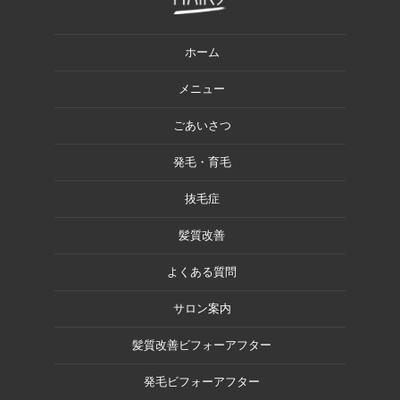
ホーム
メニュー
ごあいさつ
発毛・育毛
抜毛症
髪質改善
よくある質問
サロン案内
髪質改善ビフォーアフター
発毛ビフォーアフター