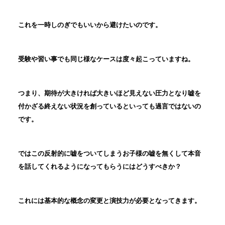
これを一時しのぎでもいいから避けたいのです。
受験や習い事でも同じ様なケースは度々起こっていますね。
つまり、期待が大きければ大きいほど見えない圧力となり嘘を
付かざる終えない状況を創っているといっても過言ではないの
です。
ではこの反射的に嘘をついてしまうお子様の嘘を無くして本音
を話してくれるようになってもらうにはどうすべきか？
これには基本的な概念の変更と演技力が必要となってきます。