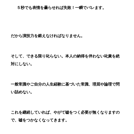
５秒でも表情を曇らせれば失敗！一瞬でバレます。
だから演技力を鍛えなければなりません。
そして、できる限り叱らない。本人の納得を伴わない叱責を絶
対にしない。
一般常識やご自分の人生経験に基づいた常識、理屈や論理で問
い詰めない。
これを継続していれば、やがて嘘をつく必要が無くなりますの
で、嘘をつかなくなってきます。