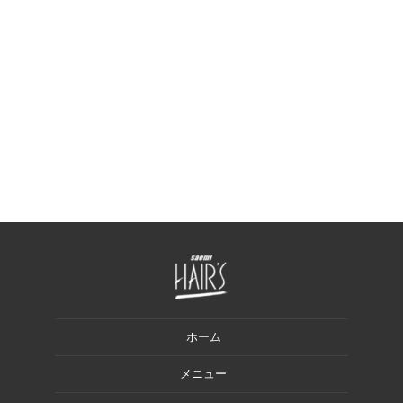
ホーム
メニュー