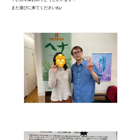
また遊びに来てくださいね♪