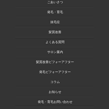
ごあいさつ
発毛・育毛
抜毛症
髪質改善
よくある質問
サロン案内
髪質改善ビフォーアフター
発毛ビフォーアフター
コラム
お知らせ
発毛・育毛お問い合わせ