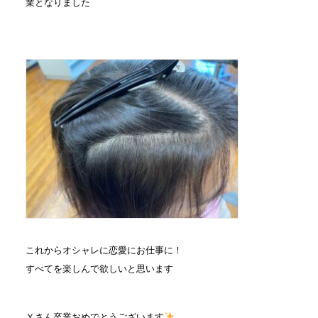
業となりました
これからオシャレに恋愛にお仕事に！
すべてを楽しんで欲しいと思います
Ｙさん卒業おめでとうございます