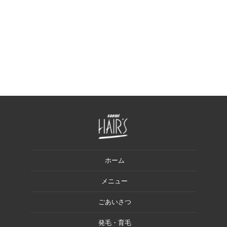
ホーム
メニュー
ごあいさつ
発毛・育毛