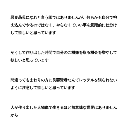
悪妻愚母になれと言う訳ではありませんが、何もかも自分で抱
え込んでやるのではなく、やらなくていい事を意識的に仕分け
して欲しいと思っています
そうして作り出した時間で自分のご機嫌を取る機会を増やして
欲しいと思っています
間違ってもまわりの方に良妻賢母なんてレッテルを張られない
ように注意して欲しいと思っています
人が作り出した人物像で生きるほど無意味な世界はありません
から