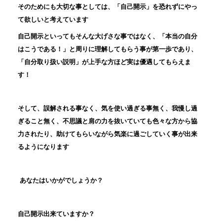
そのためにも大切な事としては、「自己開示」を恐れずにやっ
て欲しいと考えています
自己開示といってもそんな大げさな事ではなく、「本当の自分
はこうである！」と周りに理解してもらう事が第一歩であり、
「自分取り扱い説明」が上手な方ほど実は優遇してもらえま
す！
そして、誤解される事なく、気を使い過ぎる事無く、我慢し過
ぎること無く、不思議と肩の力を抜いていても色々な方から協
力されたり、助けてもらいながら気楽に過ごしていく事が出来
るようになります
あなたはいかがでしょうか？
自己開示出来ていますか？