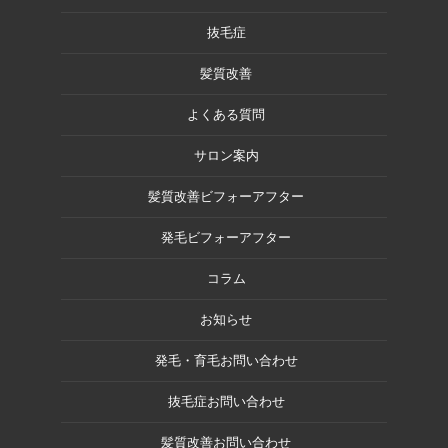
抜毛症
髪質改善
よくある質問
サロン案内
髪質改善ビフォーアフター
発毛ビフォーアフター
コラム
お知らせ
発毛・育毛お問い合わせ
抜毛症お問い合わせ
髪質改善お問い合わせ