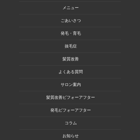
メニュー
ごあいさつ
発毛・育毛
抜毛症
髪質改善
よくある質問
サロン案内
髪質改善ビフォーアフター
発毛ビフォーアフター
コラム
お知らせ