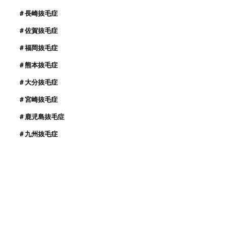
＃長崎抜毛症
＃佐賀抜毛症
＃福岡抜毛症
＃熊本抜毛症
＃大分抜毛症
＃宮崎抜毛症
＃鹿児島抜毛症
＃九州抜毛症