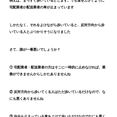
例えば、まっすぐ歩いているとします。でも道をふさぐように
宅配業者か配送業者の車が止まっています
しかたなく、それをよけながら歩いていると、反対方向から歩
いている人とぶつかりそうになりました
さて、誰が一番悪いでしょうか？
① 宅配業者・配送業者の方はそこに一時的に止めなければ、業
務ができませんからしかたありませんね
② 反対方向から歩いてくる人はただ歩いているだけなので、な
にも悪くありませんね
③ 自分も止まっている車をよけて歩いただけなのでなにも悪く