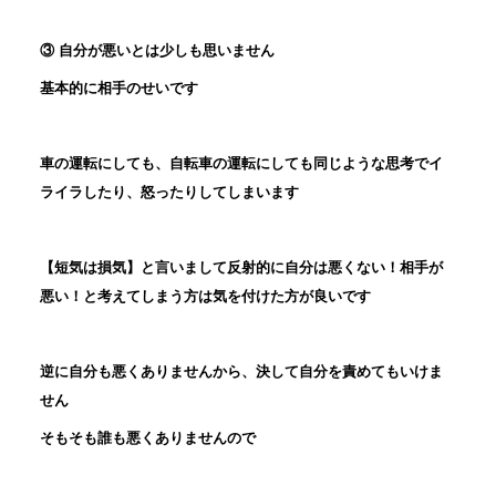
③ 自分が悪いとは少しも思いません
基本的に相手のせいです
車の運転にしても、自転車の運転にしても同じような思考でイ
ライラしたり、怒ったりしてしまいます
【短気は損気】と言いまして反射的に自分は悪くない！相手が
悪い！と考えてしまう方は気を付けた方が良いです
逆に自分も悪くありませんから、決して自分を責めてもいけま
せん
そもそも誰も悪くありませんので