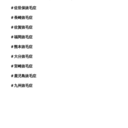
＃佐世保抜毛症
＃長崎抜毛症
＃佐賀抜毛症
＃福岡抜毛症
＃熊本抜毛症
＃大分抜毛症
＃宮崎抜毛症
＃鹿児島抜毛症
＃九州抜毛症