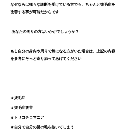
なぜならば様々な診断を受けている方でも、ちゃんと抜毛症を
改善する事が可能だからです
あなたの周りの方はいかがでしょうか？
もし自分の身内や周りで気になる方がいた場合は、上記の内容
を参考にそっと寄り添ってあげてください
＃抜毛症
＃抜毛症改善
＃トリコチロマニア
＃自分で自分の髪の毛を抜いてしまう