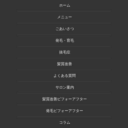
ホーム
メニュー
ごあいさつ
発毛・育毛
抜毛症
髪質改善
よくある質問
サロン案内
髪質改善ビフォーアフター
発毛ビフォーアフター
コラム