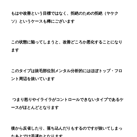
もはや改善という目標ではなく、拒絶のための拒絶（ヤケク
ソ）というケースも稀にございます
この状態に陥ってしまうと、改善どころか悪化することになり
ます
このタイプは抜毛部位別メンタル分析的にはほぼトップ・フロ
ント周辺を抜いています
つまり怒りやイライラがコントロールできないタイプであるケ
ースがほとんどとなります
後から反省したり、落ち込んだりもするのですが抜いてしまっ
たあとでは手遅れとなります