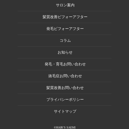
サロン案内
髪質改善ビフォーアフター
発毛ビフォーアフター
コラム
お知らせ
発毛・育毛お問い合わせ
抜毛症お問い合わせ
髪質改善お問い合わせ
プライバシーポリシー
サイトマップ
©HAIR’S SAEMI