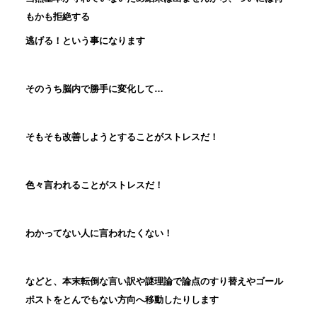
もかも拒絶する
逃げる！という事になります
そのうち脳内で勝手に変化して…
そもそも改善しようとすることがストレスだ！
色々言われることがストレスだ！
わかってない人に言われたくない！
などと、本末転倒な言い訳や謎理論で論点のすり替えやゴール
ポストをとんでもない方向へ移動したりします