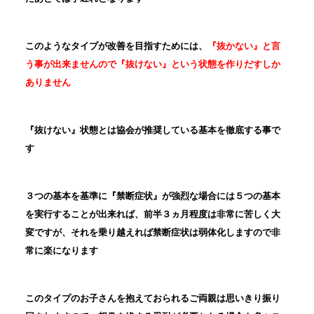
このようなタイプが改善を目指すためには、
『抜かない』と言
う事が出来ませんので『抜けない』という状態を作りだすしか
ありません
『抜けない』状態とは協会が推奨している基本を徹底する事で
す
３つの基本を基準に『禁断症状』が強烈な場合には５つの基本
を実行することが出来れば、前半３ヵ月程度は非常に苦しく大
変ですが、それを乗り越えれば禁断症状は弱体化しますので非
常に楽になります
このタイプのお子さんを抱えておられるご両親は思いきり振り