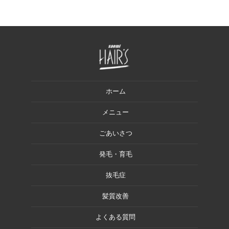
ホーム
メニュー
ごあいさつ
発毛・育毛
抜毛症
髪質改善
よくある質問