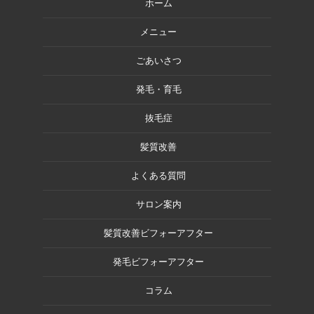
ホーム
メニュー
ごあいさつ
発毛・育毛
抜毛症
髪質改善
よくある質問
サロン案内
髪質改善ビフォーアフター
発毛ビフォーアフター
コラム