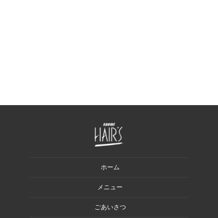
ホーム
メニュー
ごあいさつ