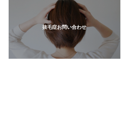
抜毛症お問い合わせ