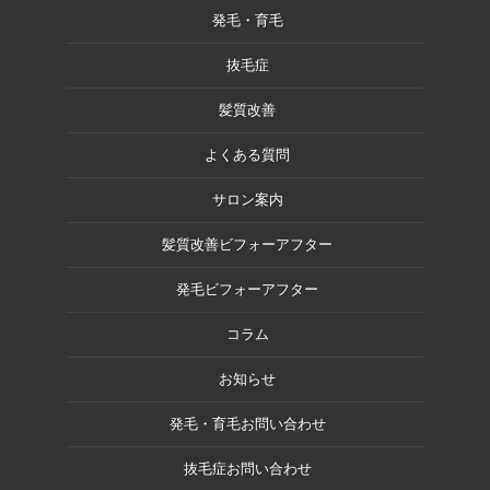
発毛・育毛
抜毛症
髪質改善
よくある質問
サロン案内
髪質改善ビフォーアフター
発毛ビフォーアフター
コラム
お知らせ
発毛・育毛お問い合わせ
抜毛症お問い合わせ