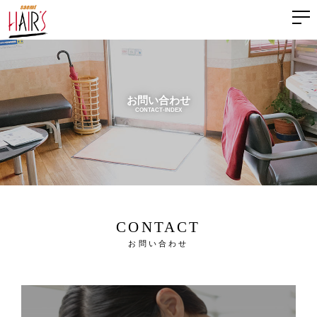
お問い合わせ
CONTACT-INDEX
CONTACT
お問い合わせ