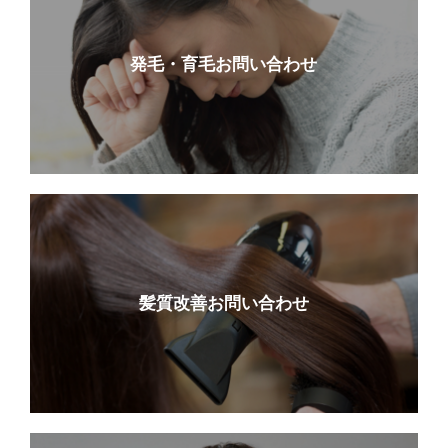
発毛・育毛お問い合わせ
髪質改善お問い合わせ